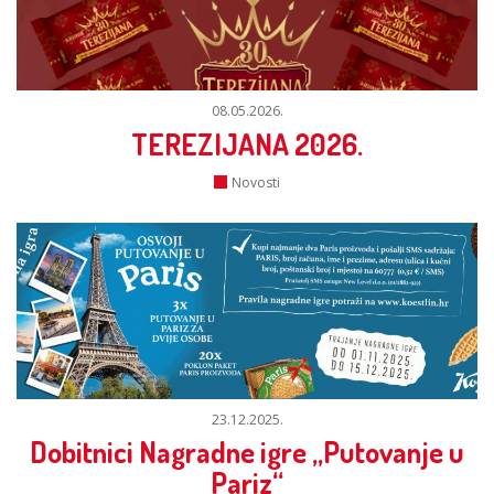
08.05.2026.
TEREZIJANA 2026.
Novosti
23.12.2025.
Dobitnici Nagradne igre „Putovanje u
Pariz“