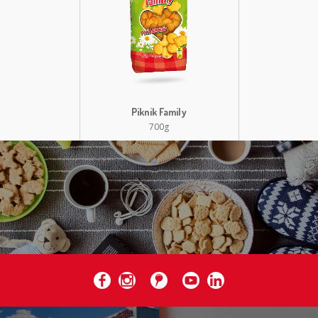
Piknik Family
700g