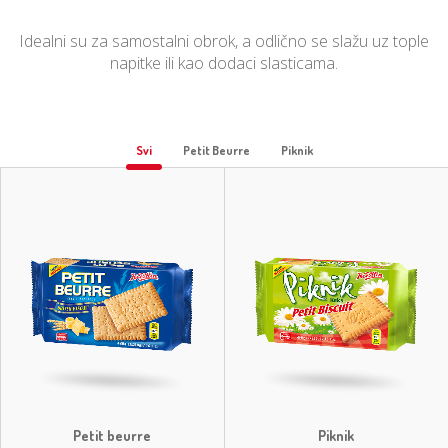
Idealni su za samostalni obrok, a odlično se slažu uz tople
napitke ili kao dodaci slasticama.
Svi
Petit Beurre
Piknik
Petit beurre
Piknik