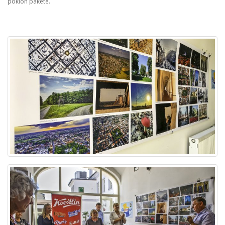
poklon pakete.