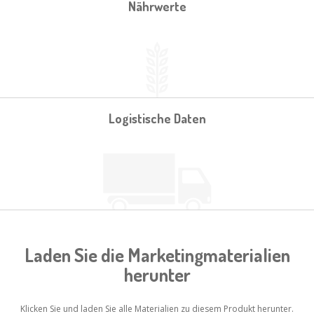
Nährwerte
Logistische Daten
Laden Sie die Marketingmaterialien
herunter
Klicken Sie und laden Sie alle Materialien zu diesem Produkt herunter.