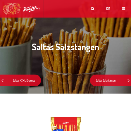
DE
Saltas Salzstangen