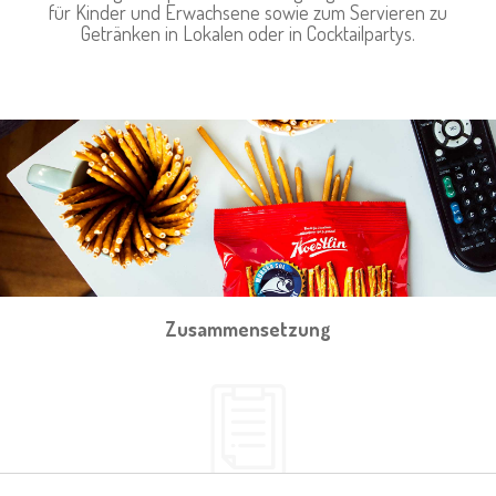
für Kinder und Erwachsene sowie zum Servieren zu
Getränken in Lokalen oder in Cocktailpartys.
Zusammensetzung