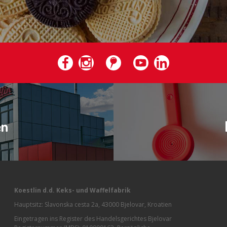
en
Koestlin d.d. Keks- und Waffelfabrik
Hauptsitz: Slavonska cesta 2a, 43000 Bjelovar, Kroatien
Eingetragen ins Register des Handelsgerichtes Bjelovar