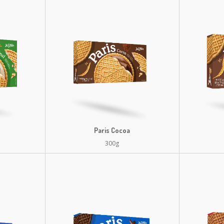
Paris Cocoa
300g