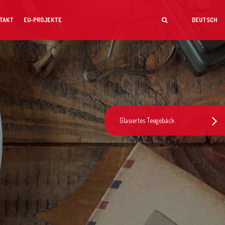
Sprache
TAKT
EU-PROJEKTE
DEUTSCH