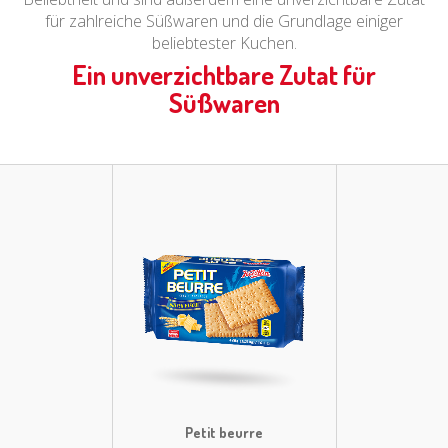
für zahlreiche Süßwaren und die Grundlage einiger
beliebtester Kuchen.
Ein unverzichtbare Zutat für
Süßwaren
Petit beurre