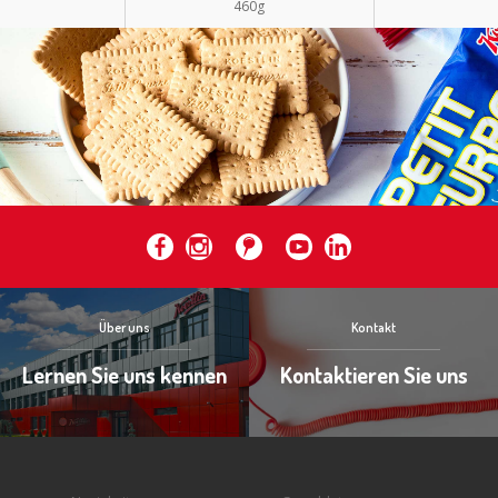
460g
Über uns
Kontakt
Lernen Sie uns kennen
Kontaktieren Sie uns