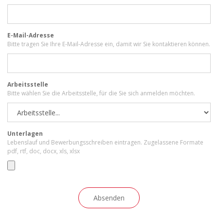
E-Mail-Adresse
Bitte tragen Sie Ihre E-Mail-Adresse ein, damit wir Sie kontaktieren können.
Arbeitsstelle
Bitte wählen Sie die Arbeitsstelle, für die Sie sich anmelden möchten.
Unterlagen
Lebenslauf und Bewerbungsschreiben eintragen. Zugelassene Formate
pdf, rtf, doc, docx, xls, xlsx