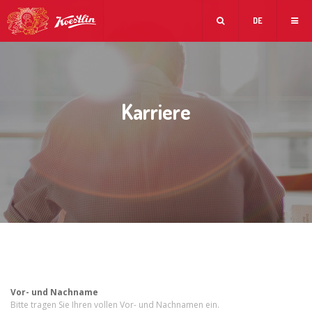
DE
Karriere
Vor- und Nachname
Bitte tragen Sie Ihren vollen Vor- und Nachnamen ein.