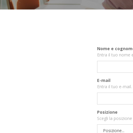
Nome e cognom
Entra il tuo nome
E-mail
Entra il tuo e-mail.
Posizione
Scegli la posizione 