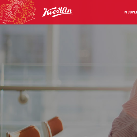
IN COPE