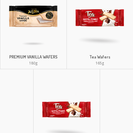
PREMIUM VANILLA WAFERS
Tea Wafers
180g
165g