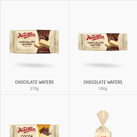
CHOCOLATE WAFERS
CHOCOLATE WAFERS
370g
180g