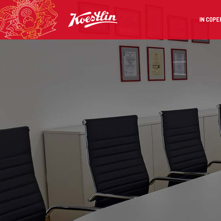
IN COPE