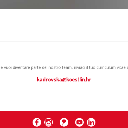
e vuoi diventare parte del nostro team, inviaci il tuo curriculum vitae 
kadrovska@koestlin.hr