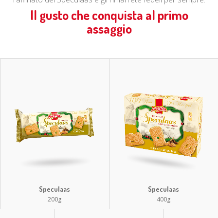
Il gusto che conquista al primo
assaggio
Speculaas
Speculaas
200g
400g