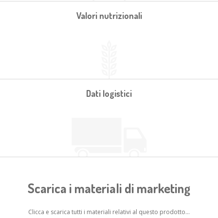
Valori nutrizionali
Dati logistici
Scarica i materiali di marketing
Clicca e scarica tutti i materiali relativi al questo prodotto...