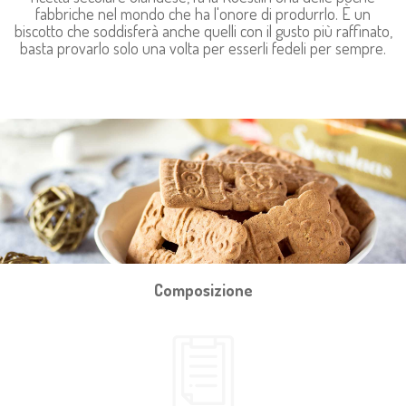
fabbriche nel mondo che ha l'onore di produrrlo. È un
biscotto che soddisferà anche quelli con il gusto più raffinato,
basta provarlo solo una volta per esserli fedeli per sempre.
Composizione