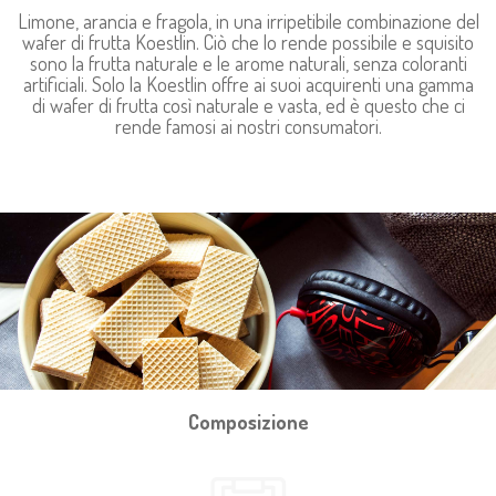
Limone, arancia e fragola, in una irripetibile combinazione del
wafer di frutta Koestlin. Ciò che lo rende possibile e squisito
sono la frutta naturale e le arome naturali, senza coloranti
artificiali. Solo la Koestlin offre ai suoi acquirenti una gamma
di wafer di frutta così naturale e vasta, ed è questo che ci
rende famosi ai nostri consumatori.
Composizione