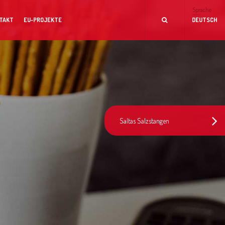
Sprache
TAKT
EU-PROJEKTE
DEUTSCH