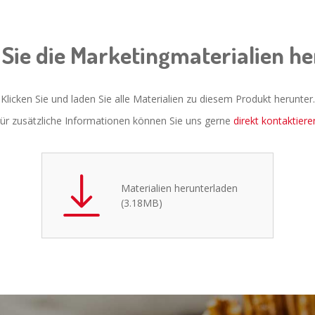
Sie die Marketingmaterialien h
Klicken Sie und laden Sie alle Materialien zu diesem Produkt herunter.
ür zusätzliche Informationen können Sie uns gerne
direkt kontaktiere
Materialien herunterladen
(3.18MB)