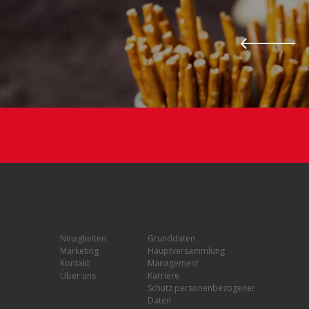
Neuigkeiten
Grunddaten
Marketing
Hauptversammlung
Kontakt
Management
Über uns
Karriere
Schutz personenbezogener
Daten