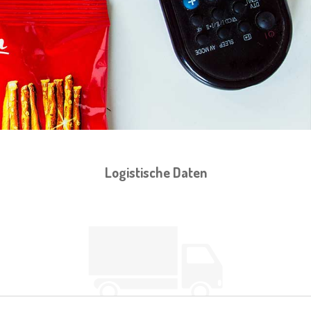
Logistische Daten