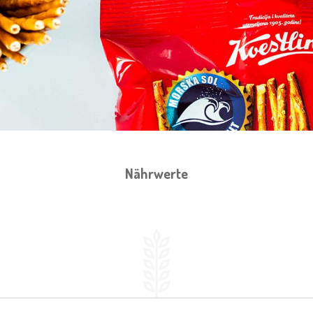
Nährwerte