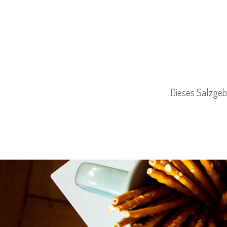
Dieses Salzgeb