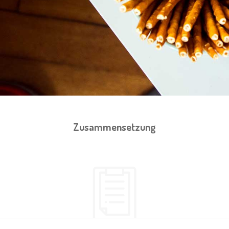
Zusammensetzung