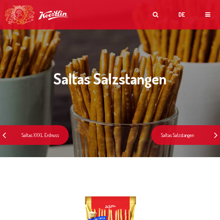
DE
Saltas Salzstangen