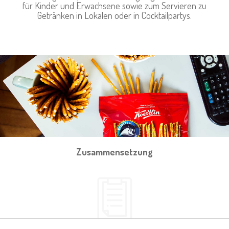
für Kinder und Erwachsene sowie zum Servieren zu
Getränken in Lokalen oder in Cocktailpartys.
Zusammensetzung