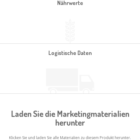
Nährwerte
Logistische Daten
Laden Sie die Marketingmaterialien
herunter
Klicken Sie und laden Sie alle Materialien zu diesem Produkt herunter.