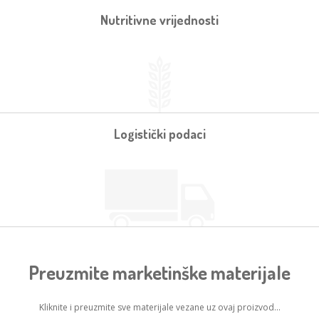
Nutritivne vrijednosti
Logistički podaci
Preuzmite marketinške materijale
Kliknite i preuzmite sve materijale vezane uz ovaj proizvod...