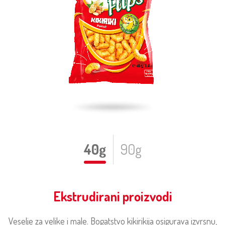
40g
90g
Ekstrudirani proizvodi
Veselje za velike i male. Bogatstvo kikirikija osigurava izvrsnu,