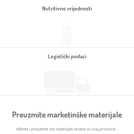
Nutritivne vrijednosti
Logistički podaci
Preuzmite marketinške materijale
Kliknite i preuzmite sve materijale vezane uz ovaj proizvod...