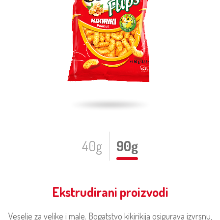
40g
90g
Ekstrudirani proizvodi
Veselje za velike i male. Bogatstvo kikirikija osigurava izvrsnu,