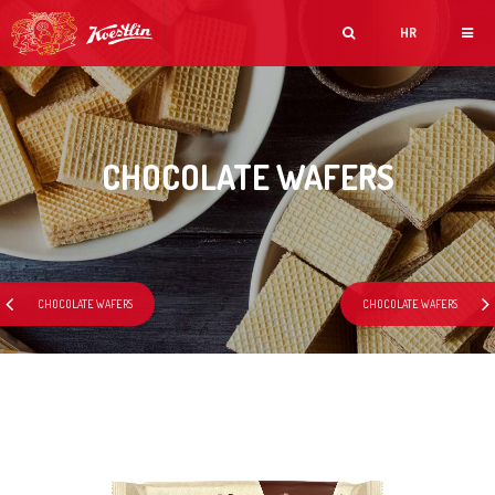
HR
CHOCOLATE WAFERS