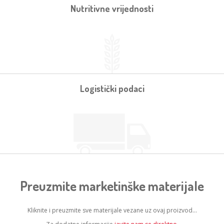
Nutritivne vrijednosti
Logistički podaci
Preuzmite marketinške materijale
Kliknite i preuzmite sve materijale vezane uz ovaj proizvod...