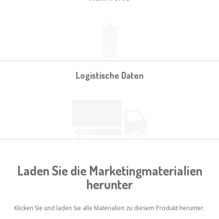
Logistische Daten
Laden Sie die Marketingmaterialien
herunter
Klicken Sie und laden Sie alle Materialien zu diesem Produkt herunter.