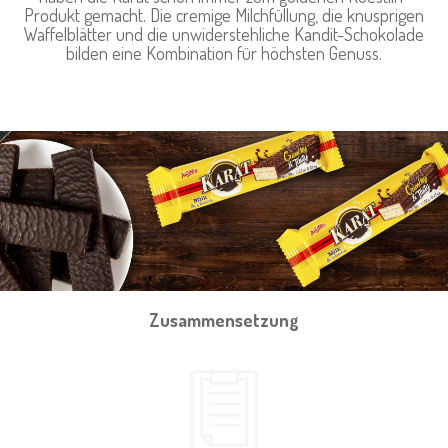
Produkt gemacht. Die cremige Milchfüllung, die knusprigen
Waffelblätter und die unwiderstehliche Kandit-Schokolade
bilden eine Kombination für höchsten Genuss.
Zusammensetzung