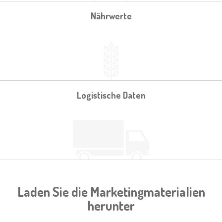
Nährwerte
Logistische Daten
Laden Sie die Marketingmaterialien
herunter