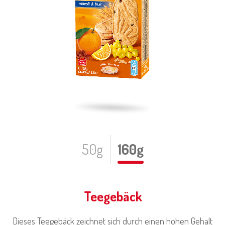
50g
160g
Teegebäck
Dieses Teegebäck zeichnet sich durch einen hohen Gehalt