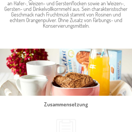
an Hafer-, Weizen- und Gerstenflocken sowie an Weizen-,
Gersten- und Dinkelvollkornmehl aus. Sein charakteristischer
Geschmack nach Fruchtmüsli stammt von Rosinen und
echtem Orangenpulver. Ohne Zusatz von Färbungs- und
Konservierungsmitteln.
Zusammensetzung