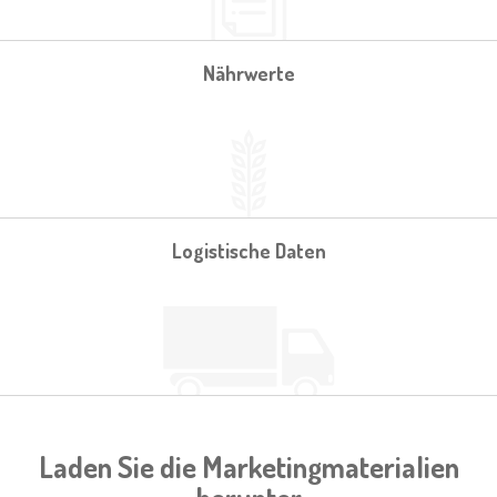
Nährwerte
Logistische Daten
Laden Sie die Marketingmaterialien