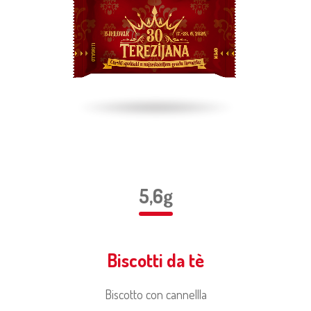
5,6g
Biscotti da tè
Biscotto con cannellla