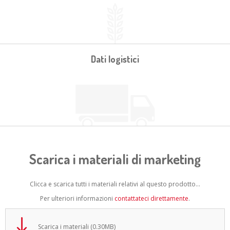
Dati logistici
Scarica i materiali di marketing
Clicca e scarica tutti i materiali relativi al questo prodotto...
Per ulteriori informazioni
contattateci direttamente
.
Scarica i materiali (0.30MB)