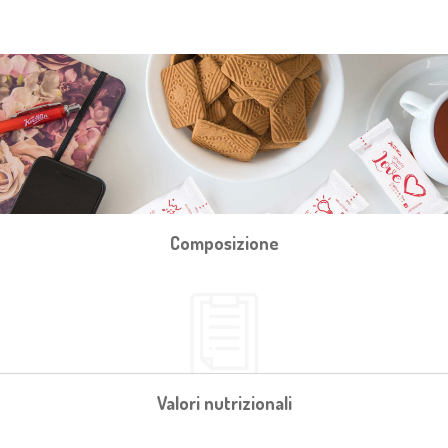
Composizione
Valori nutrizionali