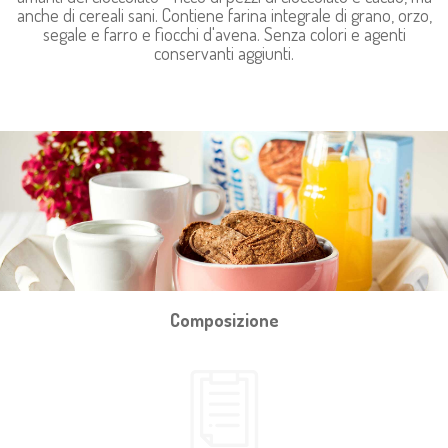
anche di cereali sani. Contiene farina integrale di grano, orzo,
segale e farro e fiocchi d'avena. Senza colori e agenti
conservanti aggiunti.
Composizione