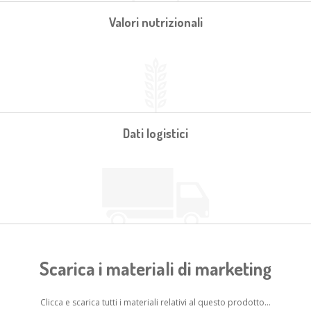
Valori nutrizionali
Dati logistici
Scarica i materiali di marketing
Clicca e scarica tutti i materiali relativi al questo prodotto...