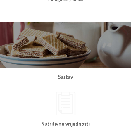
Sastav
Nutritivne vrijednosti