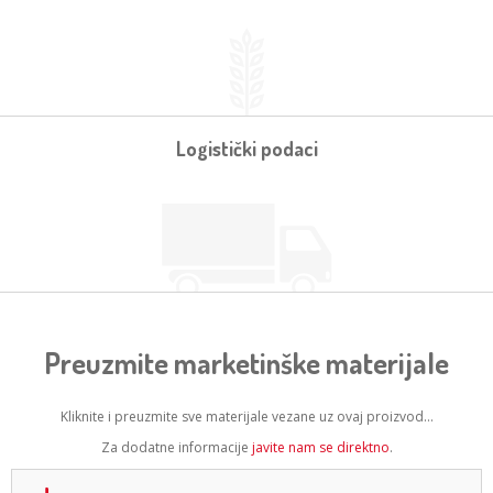
Logistički podaci
Preuzmite marketinške materijale
Kliknite i preuzmite sve materijale vezane uz ovaj proizvod...
Za dodatne informacije
javite nam se direktno
.