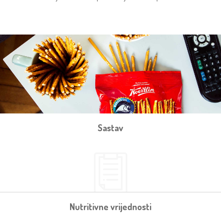
Sastav
Nutritivne vrijednosti