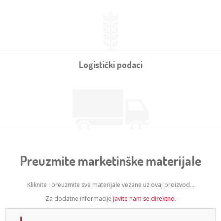
Logistički podaci
Preuzmite marketinške materijale
Kliknite i preuzmite sve materijale vezane uz ovaj proizvod...
Za dodatne informacije
javite nam se direktno
.