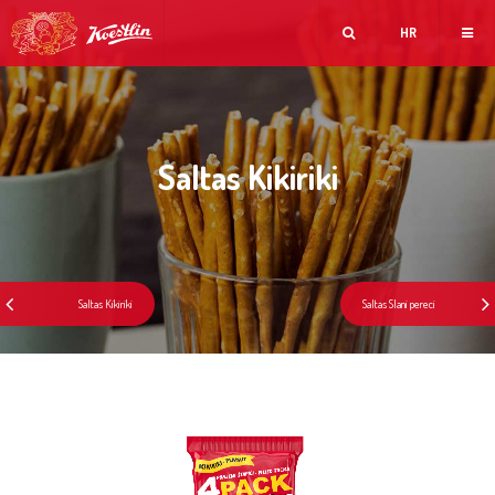
HR
Saltas Kikiriki