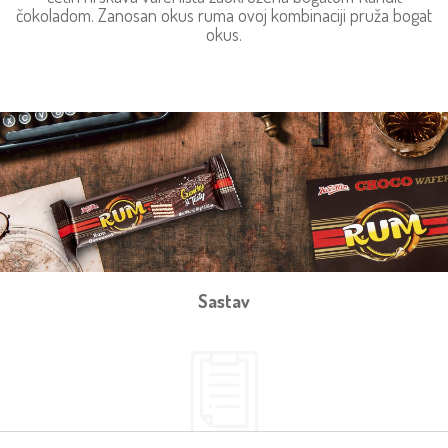
čokoladom. Zanosan okus ruma ovoj kombinaciji pruža bogat
okus.
Sastav