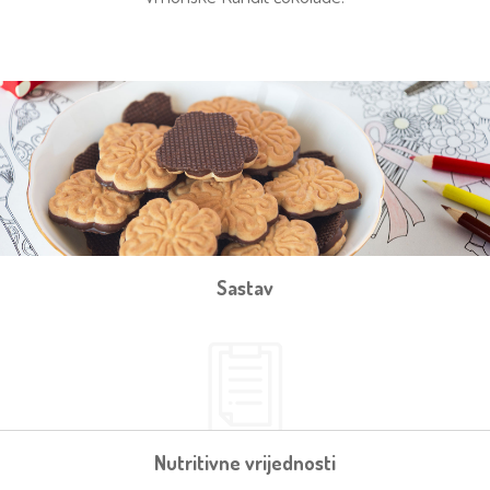
Sastav
Nutritivne vrijednosti