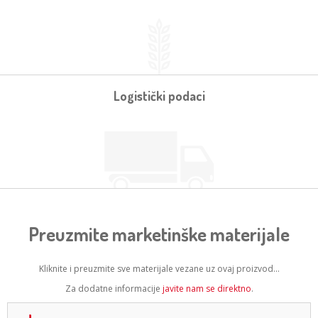
Logistički podaci
Preuzmite marketinške materijale
Kliknite i preuzmite sve materijale vezane uz ovaj proizvod...
Za dodatne informacije
javite nam se direktno
.