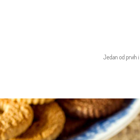
Jedan od prvih i