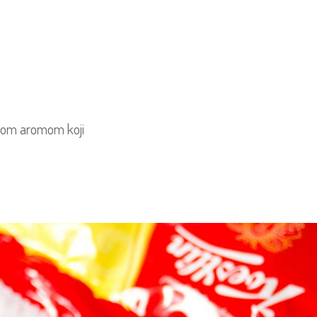
ičnom aromom koji