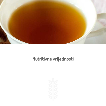
Nutritivne vrijednosti