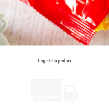
Logistički podaci