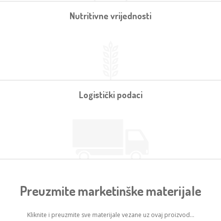
Nutritivne vrijednosti
Logistički podaci
Preuzmite marketinške materijale
Kliknite i preuzmite sve materijale vezane uz ovaj proizvod...